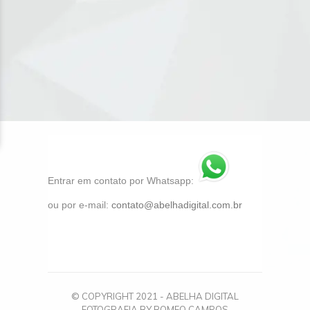
Entrar em contato por Whatsapp:
ou por e-mail:
contato@abelhadigital.com.br
© COPYRIGHT 2021 - ABELHA DIGITAL
FOTOGRAFIA BY ROMEO CAMPOS