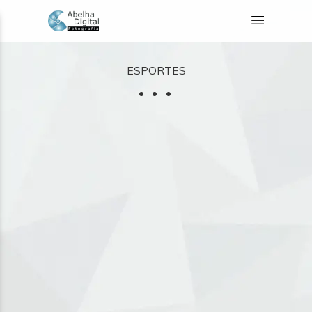
ESPORTES