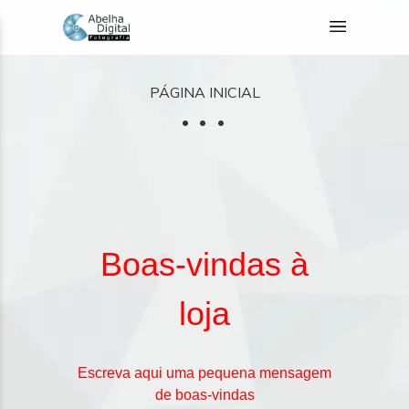
PÁGINA INICIAL
Boas-vindas à
loja
Escreva aqui uma pequena mensagem
de boas-vindas