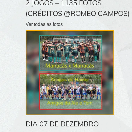
2 JOGOS – 1135 FOTOS
(CRÉDITOS @ROMEO CAMPOS)
Ver todas as fotos
DIA 07 DE DEZEMBRO