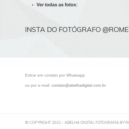
Ver todas as fotos:
INSTA DO FOTÓGRAFO @ROM
Entrar em contato por Whatsapp:
ou por e-mail:
contato@abelhadigital.com.br
© COPYRIGHT 2021 - ABELHA DIGITAL FOTOGRAFIA BY