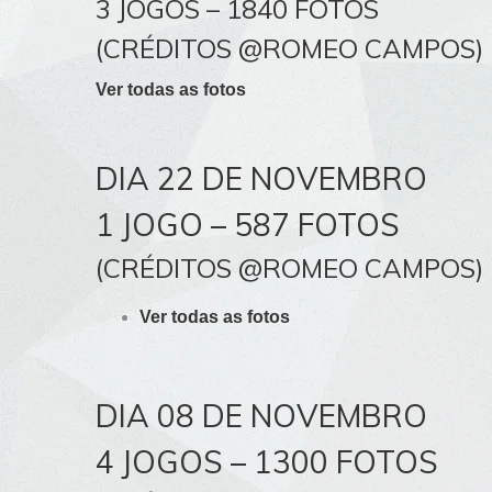
3 JOGOS – 1840 FOTOS
(CRÉDITOS @ROMEO CAMPOS)
Ver todas as fotos
DIA 22 DE NOVEMBRO
1 JOGO – 587 FOTOS
(CRÉDITOS @ROMEO CAMPOS)
Ver todas as fotos
DIA 08 DE NOVEMBRO
4 JOGOS – 1300 FOTOS