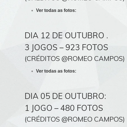
Ver todas as fotos:
DIA 12 DE OUTUBRO .
3 JOGOS – 923 FOTOS
(CRÉDITOS @ROMEO CAMPOS)
Ver todas as fotos:
DIA 05 DE OUTUBRO:
1 JOGO – 480 FOTOS
(CRÉDITOS @ROMEO CAMPOS)