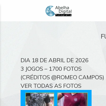
F
DIA 18 DE ABRIL DE 2026
3 JOGOS – 1700 FOTOS
(CRÉDITOS @ROMEO CAMPOS)
VER TODAS AS FOTOS