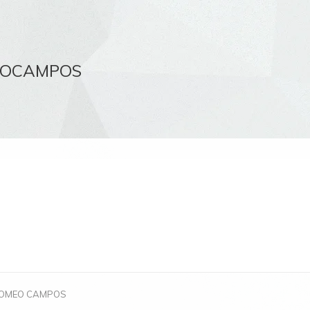
EOCAMPOS
 ROMEO CAMPOS