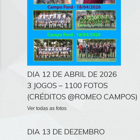
DIA 12 DE ABRIL DE 2026
3 JOGOS – 1100 FOTOS
(CRÉDITOS @ROMEO CAMPOS)
Ver todas as fotos
DIA 13 DE DEZEMBRO