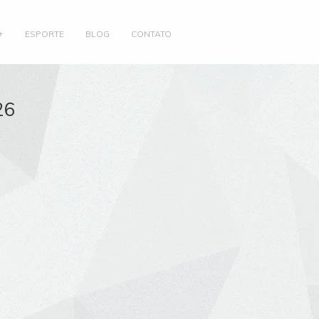
ESPORTE
BLOG
CONTATO
26