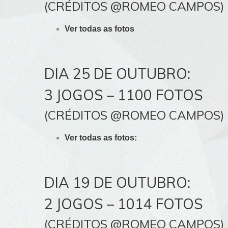
(CRÉDITOS @ROMEO CAMPOS)
Ver todas as fotos
DIA 25 DE OUTUBRO:
3 JOGOS – 1100 FOTOS
(CRÉDITOS @ROMEO CAMPOS)
Ver todas as fotos:
DIA 19 DE OUTUBRO:
2 JOGOS – 1014 FOTOS
(CRÉDITOS @ROMEO CAMPOS)