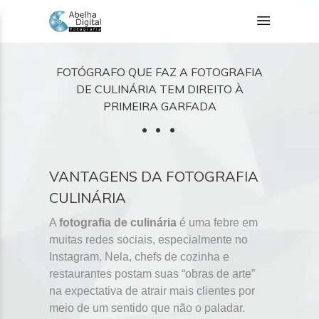
FOTÓGRAFO QUE FAZ A FOTOGRAFIA
DE CULINÁRIA TEM DIREITO À
PRIMEIRA GARFADA
VANTAGENS DA FOTOGRAFIA
CULINÁRIA
A
fotografia de culinária
é uma febre em
muitas redes sociais, especialmente no
Instagram. Nela, chefs de cozinha e
restaurantes postam suas “obras de arte”
na expectativa de atrair mais clientes por
meio de um sentido que não o paladar.