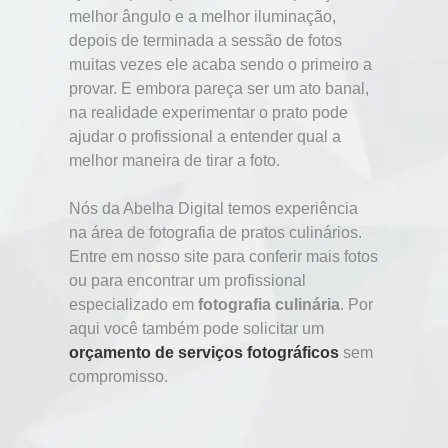
melhor ângulo e a melhor iluminação,
depois de terminada a sessão de fotos
muitas vezes ele acaba sendo o primeiro a
provar. E embora pareça ser um ato banal,
na realidade experimentar o prato pode
ajudar o profissional a entender qual a
melhor maneira de tirar a foto.
Nós da Abelha Digital temos experiência
na área de fotografia de pratos culinários.
Entre em nosso site para conferir mais fotos
ou para encontrar um profissional
especializado em
fotografia culinária
. Por
aqui você também pode solicitar um
orçamento de serviços fotográficos
sem
compromisso.