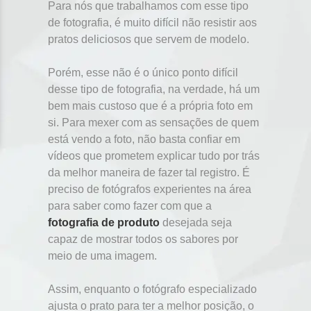
Para nós que trabalhamos com esse tipo
de fotografia, é muito difícil não resistir aos
pratos deliciosos que servem de modelo.
Porém, esse não é o único ponto difícil
desse tipo de fotografia, na verdade, há um
bem mais custoso que é a própria foto em
si. Para mexer com as sensações de quem
está vendo a foto, não basta confiar em
vídeos que prometem explicar tudo por trás
da melhor maneira de fazer tal registro. É
preciso de fotógrafos experientes na área
para saber como fazer com que a
fotografia de produto
desejada seja
capaz de mostrar todos os sabores por
meio de uma imagem.
Assim, enquanto o fotógrafo especializado
ajusta o prato para ter a melhor posição, o