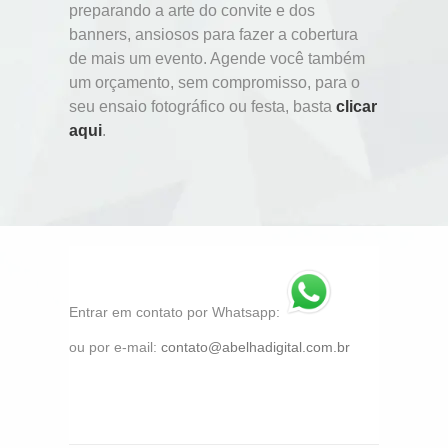
preparando a arte do convite e dos
banners, ansiosos para fazer a cobertura
de mais um evento. Agende você também
um orçamento, sem compromisso, para o
seu ensaio fotográfico ou festa, basta
clicar
aqui
.
Entrar em contato por Whatsapp:
ou por e-mail:
contato@abelhadigital.com.br