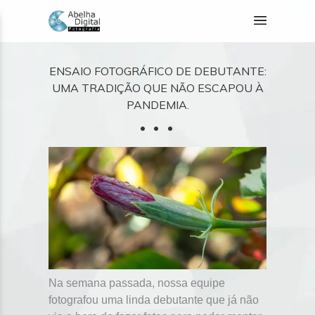
ENSAIO FOTOGRÁFICO DE DEBUTANTE:
UMA TRADIÇÃO QUE NÃO ESCAPOU À
PANDEMIA.
Na semana passada, nossa equipe
fotografou uma linda debutante que já não