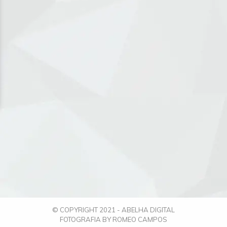
© COPYRIGHT 2021 - ABELHA DIGITAL
FOTOGRAFIA BY ROMEO CAMPOS